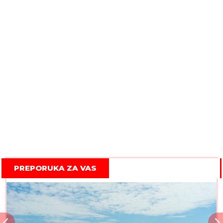
PREPORUKA ZA VAS