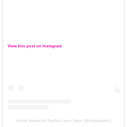
View this post on Instagram
A post shared by Sophia Laura Sasic (@sophiasasic)