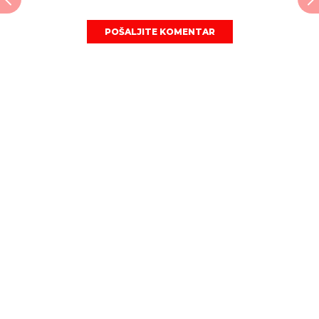
POŠALJITE KOMENTAR