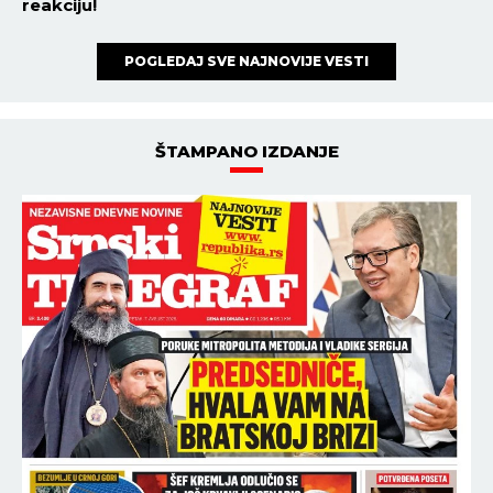
reakciju!
POGLEDAJ SVE NAJNOVIJE VESTI
ŠTAMPANO IZDANJE