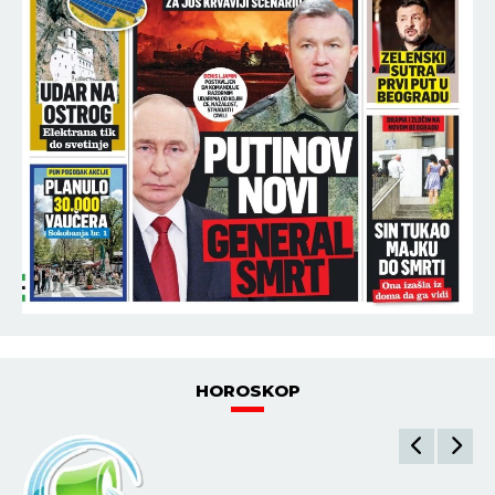
HOROSKOP