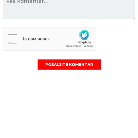
POŠALJITE KOMENTAR