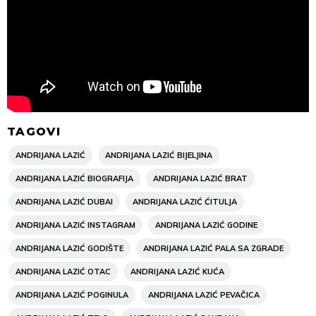
TAGOVI
ANDRIJANA LAZIĆ
ANDRIJANA LAZIĆ BIJELJINA
ANDRIJANA LAZIĆ BIOGRAFIJA
ANDRIJANA LAZIĆ BRAT
ANDRIJANA LAZIĆ DUBAI
ANDRIJANA LAZIĆ ĆITULJA
ANDRIJANA LAZIĆ INSTAGRAM
ANDRIJANA LAZIĆ GODINE
ANDRIJANA LAZIĆ GODIŠTE
ANDRIJANA LAZIĆ PALA SA ZGRADE
ANDRIJANA LAZIĆ OTAC
ANDRIJANA LAZIĆ KUĆA
ANDRIJANA LAZIĆ POGINULA
ANDRIJANA LAZIĆ PEVAČICA