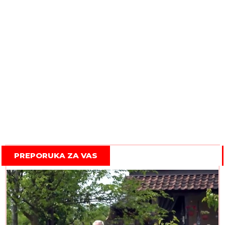
PREPORUKA ZA VAS