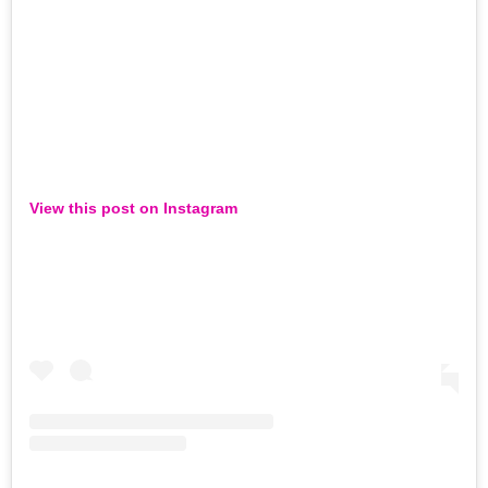
View this post on Instagram