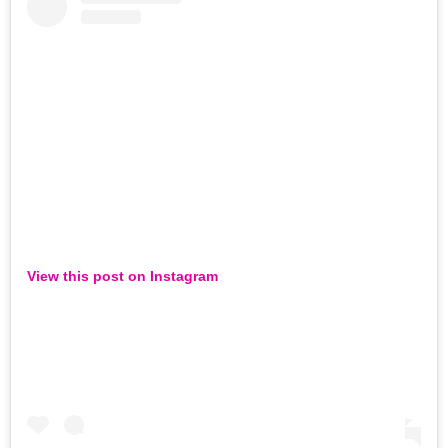
View this post on Instagram