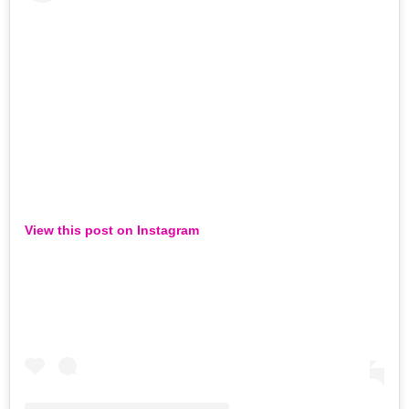
View this post on Instagram