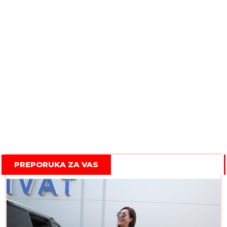
PREPORUKA ZA VAS