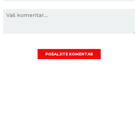
POŠALJITE KOMENTAR