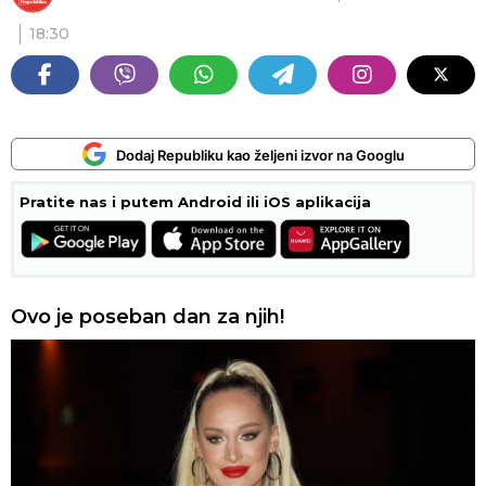
18:30
Dodaj Republiku kao željeni izvor na Googlu
Pratite nas i putem Android ili iOS aplikacija
Ovo je poseban dan za njih!