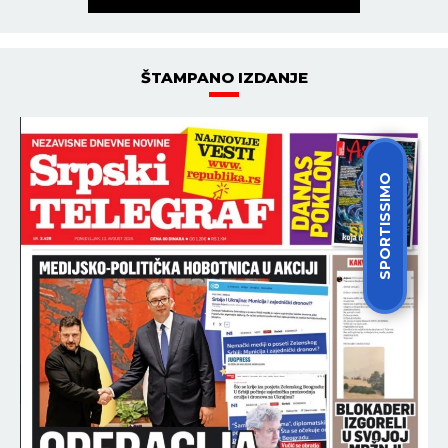
ŠTAMPANO IZDANJE
SPORTISSIMO