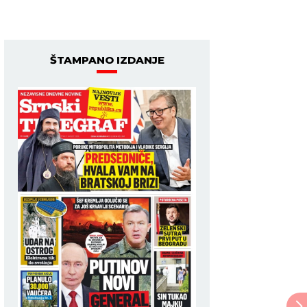
ŠTAMPANO IZDANJE