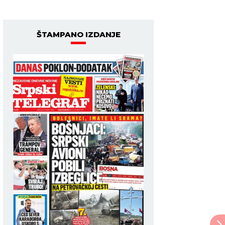
ŠTAMPANO IZDANJE