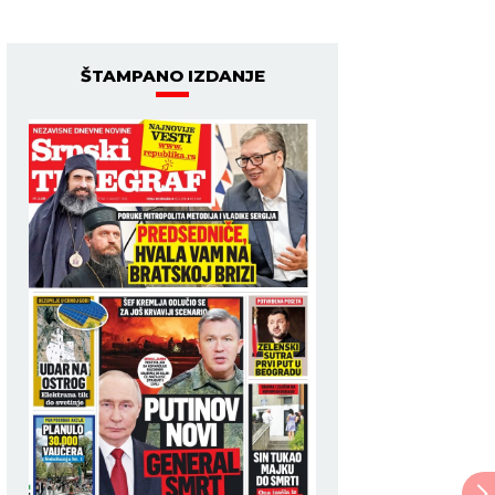
ŠTAMPANO IZDANJE