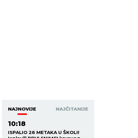
NAJNOVIJE
NAJČITANIJE
10:18
ISPALIO 26 METAKA U ŠKOLI!