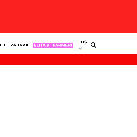
JOŠ
ET
ZABAVA