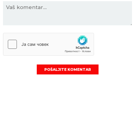
POŠALJITE KOMENTAR