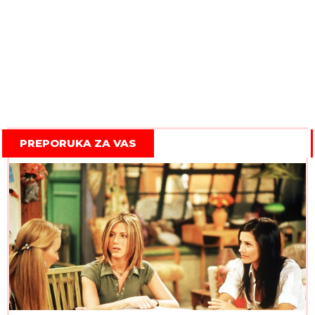
PREPORUKA ZA VAS