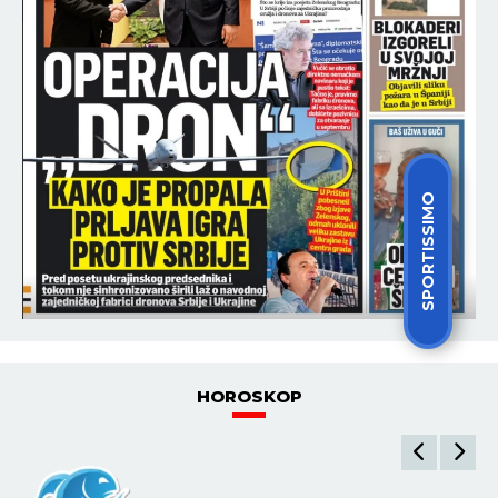
SPORTISSIMO
HOROSKOP