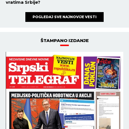
vratima Srbije?
POGLEDAJ SVE NAJNOVIJE VESTI
ŠTAMPANO IZDANJE