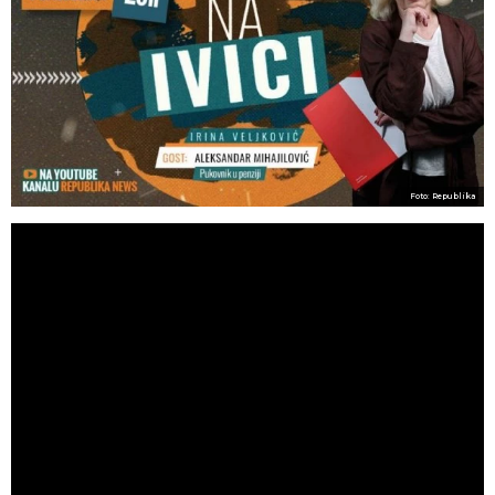
Foto: Republika