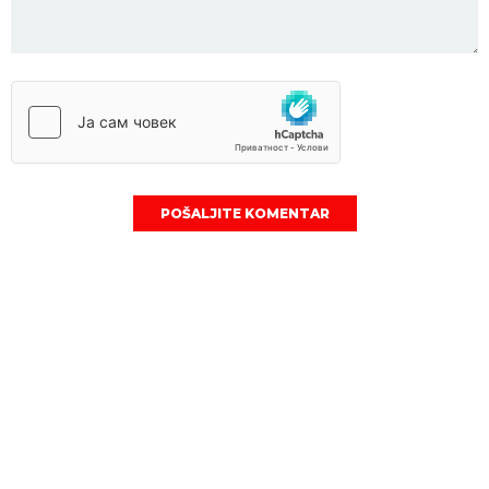
POŠALJITE KOMENTAR