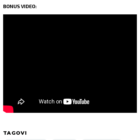
BONUS VIDEO:
TAGOVI