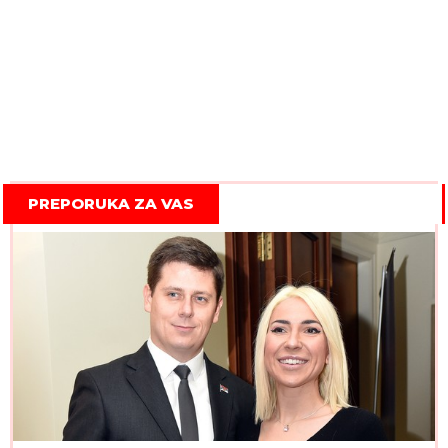
PREPORUKA ZA VAS