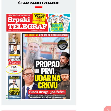
ŠTAMPANO IZDANJE