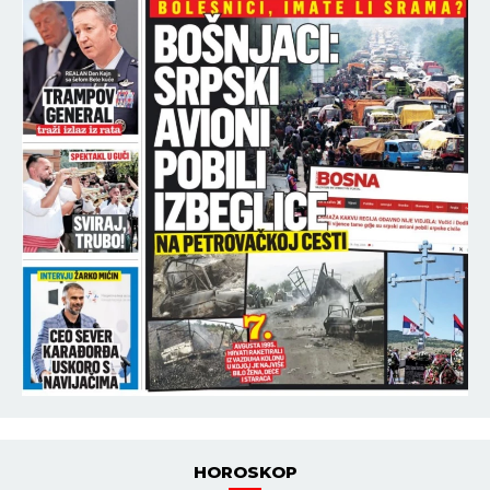
HOROSKOP