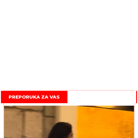
PREPORUKA ZA VAS