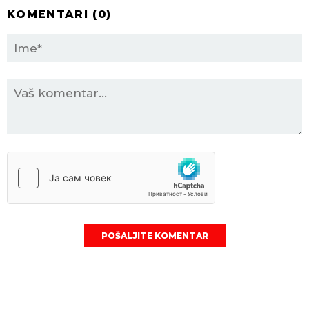
KOMENTARI (
0
)
POŠALJITE KOMENTAR