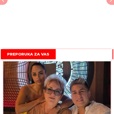
PREPORUKA ZA VAS