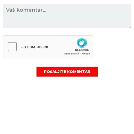
POŠALJITE KOMENTAR