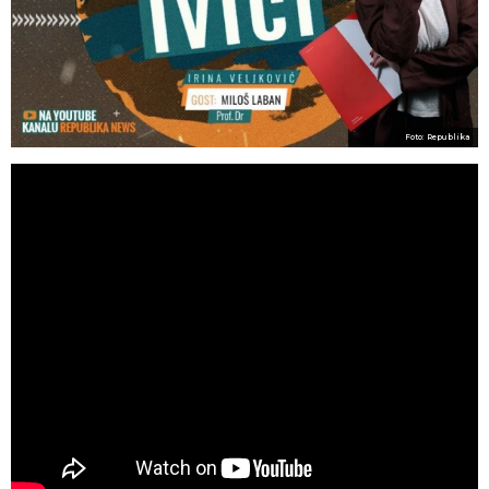
Foto: Republika