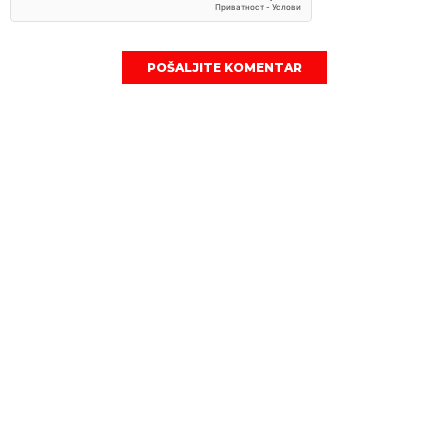
POŠALJITE KOMENTAR