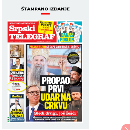
ŠTAMPANO IZDANJE