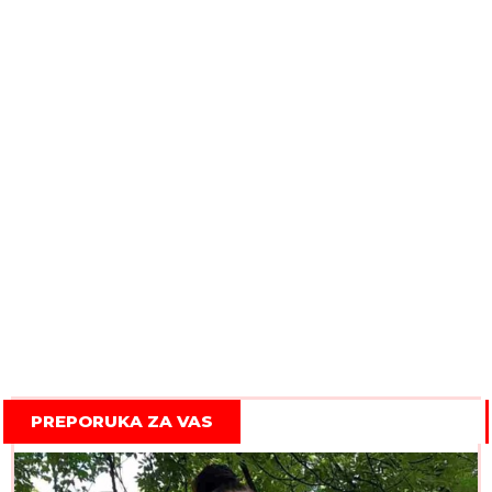
PREPORUKA ZA VAS