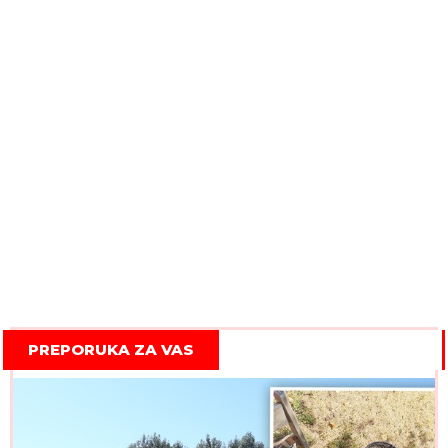
PREPORUKA ZA VAS