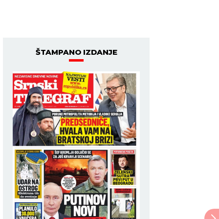
ŠTAMPANO IZDANJE