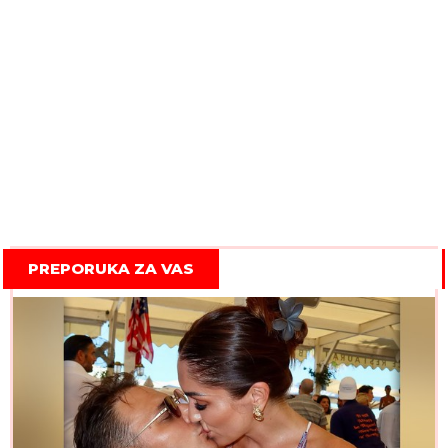
PREPORUKA ZA VAS