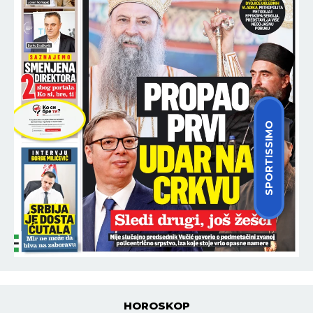
SPORTISSIMO
HOROSKOP