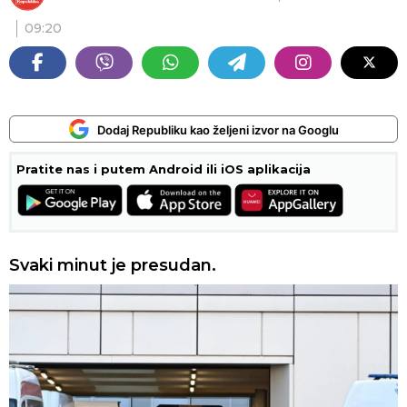
09:20
Dodaj Republiku kao željeni izvor na Googlu
Pratite nas i putem Android ili iOS aplikacija
Svaki minut je presudan.