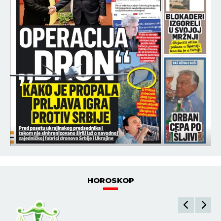
HOROSKOP