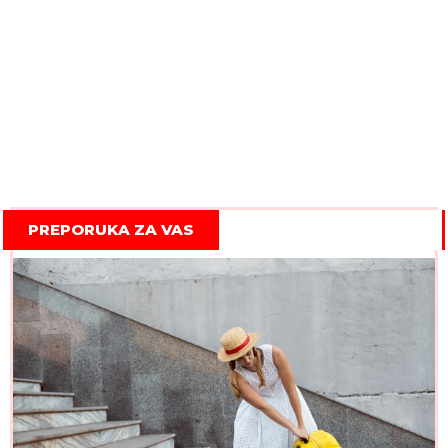
PREPORUKA ZA VAS