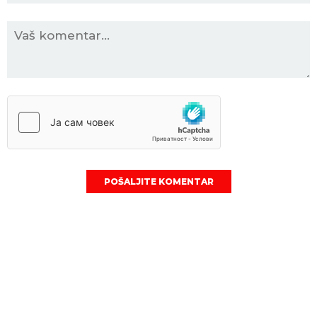
POŠALJITE KOMENTAR