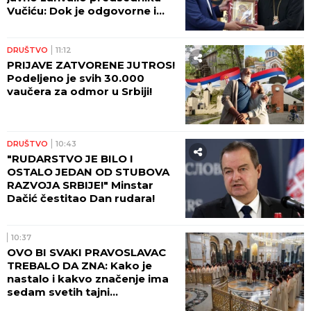
Vučiću: Dok je odgovorne i
patriotske Srbije, biće i nas
DRUŠTVO
11:12
PRIJAVE ZATVORENE JUTROS!
Podeljeno je svih 30.000
vaučera za odmor u Srbiji!
DRUŠTVO
10:43
"RUDARSTVO JE BILO I
OSTALO JEDAN OD STUBOVA
RAZVOJA SRBIJE!" Minstar
Dačić čestitao Dan rudara!
10:37
OVO BI SVAKI PRAVOSLAVAC
TREBALO DA ZNA: Kako je
nastalo i kakvo značenje ima
sedam svetih tajni
Pravoslavne crkve