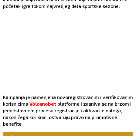
početak igre tokom najvrelijeg dela sportske sezone.
Kampanja je namenjena novoregistrovanim i verifikovanim
korisnicima
Volcanobet
platforme i zasniva se na brzom i
jednostavnom procesu registracije i aktivacije naloga,
nakon čega korisnici ostvaruju pravo na promotivne
benefite.