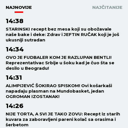
NAJNOVIJE
NAJČITANIJE
14:38
STARINSKI recept bez mesa koji su obožavale
naše bake i deke: Zdrav i JEFTIN RUČAK koji je još
ukusniji sutradan
14:34
OVO JE FUDBALER KOM JE RAZLUPAN BENTLI!
Reprezentativac Srbije u šoku kad je čuo šta se
desilo u Beogradu!
14:31
ALIMPIJEVIĆ ŠOKIRAO SPISKOM! Ovi košarkaši
napadaju plasman na Mundobasket, jedan
OGROMAN IZOSTANAK!
14:26
NIJE TORTA, A SVI JE TAKO ZOVU: Recept iz starih
kuvara za zaboravljeni pareni kolač sa orasima i
šerbetom