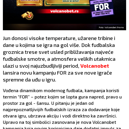
Foto: Volcanobet Promo
Jun donosi visoke temperature, užarene tribine i
dane u kojima se igra na gol više. Dok fudbalska
groznica trese svet usled približavanja najveće
fudbalske smotre, a atmosfera velikih utakmica
ulazi u svoj najuzbudljiviji period,
Volcanobet
lansira novu kampanju FOR za sve nove igrače
spremne da uđu u igru.
Vođena dinamikom modernog fudbala, kampanja koristi
termin “FOR” – potez kojim se lopta gura napred, pravo u
prostor za gol - šansu. U pitanju je jedan od
najprepoznatljivijih fudbalskih izraza za dodavanje koje
otvara igru, ubrzava akciju i vodi direktno ka završnici.
Upravo na toj simbolici zasnovana je nova Volcanobet
kampanja koja novim korisnicima daje dodatni impuls za