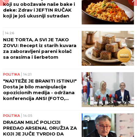
koji su obožavale naše bake i
deke: Zdrav i JEFTIN RUČAK
koji je još ukusniji sutradan
14:26
NIJE TORTA, A SVI JE TAKO
ZOVU: Recept iz starih kuvara
za zaboravljeni pareni kolač
sa orasima i šerbetom
POLITIKA
14:21
"NAJTEŽE JE BRANITI ISTINU!"
Dosta je bilo manipulacije
opozicionih medija - održana
konferencija ANS! (FOTO,
VIDEO)
POLITIKA
14:05
DRAGAN MILIĆ POLICIJI
PREDAO ARSENAL ORUŽJA ZA
KOJI JE JUČE TVRDIO DA