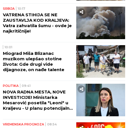
SRBIJA
10:17
VATRENA STIHIJA SE NE
ZAUSTAVLJA KOD KRALJEVA:
Vatra zahvatila šumu - ovde je
najkritičnije!
10:01
Miograd Miša Blizanac
muzikom ulepšao stotine
života: Gde drugi vide
dijagnoze, on nađe talente
POLITIKA
09:41
NOVA RADNA MESTA, NOVE
INVESTICIJE! Ministarka
Mesarović posetila "Leoni" u
Kraljevu - U planu potencijalna
saradnja sa "Teklasom"
VREMENSKA PROGNOZA
08:54