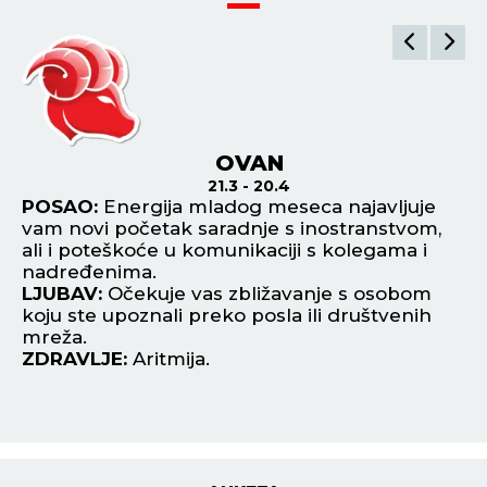
OVAN
21.3 - 20.4
POSAO:
Energija mladog meseca najavljuje
P
vam novi početak saradnje s inostranstvom,
is
a
ali i poteškoće u komunikaciji s kolegama i
as
nadređenima.
k
LJUBAV:
Očekuje vas zbližavanje s osobom
L
koju ste upoznali preko posla ili društvenih
de
mreža.
po
ZDRAVLJE:
Aritmija.
Z