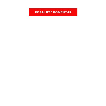
POŠALJITE KOMENTAR