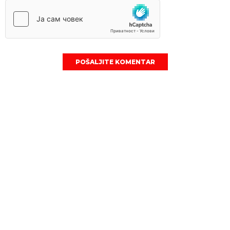
POŠALJITE KOMENTAR