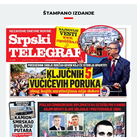
ŠTAMPANO IZDANJE