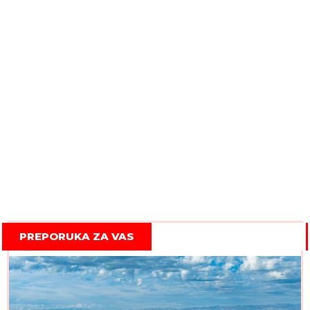
PREPORUKA ZA VAS