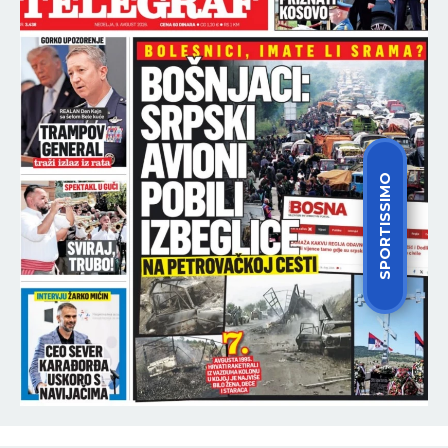
SPORTISSIMO