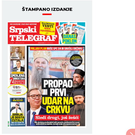
ŠTAMPANO IZDANJE