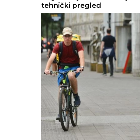
tehnički pregled