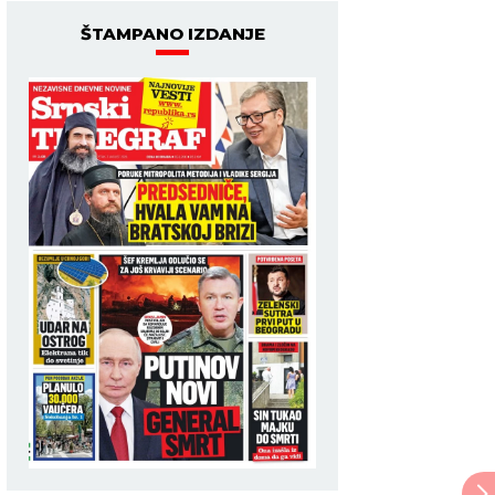
ŠTAMPANO IZDANJE