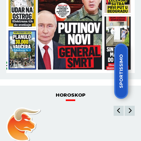
SPORTISSIMO
HOROSKOP