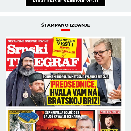
POGLEDAJ SVE NAJNOVIJE VESTI
ŠTAMPANO IZDANJE