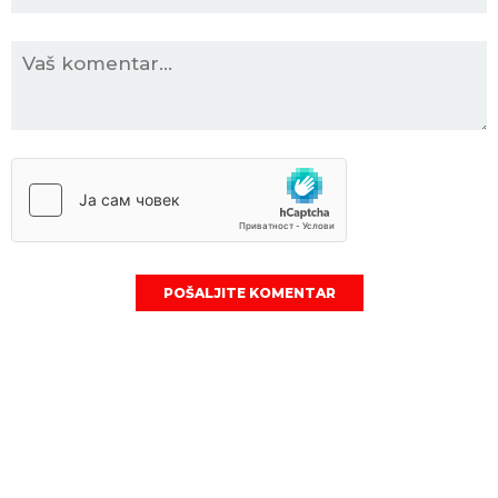
POŠALJITE KOMENTAR