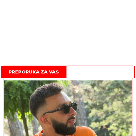
PREPORUKA ZA VAS