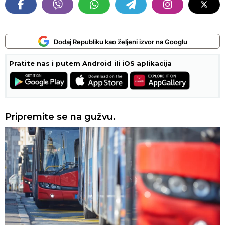
Dodaj Republiku kao željeni izvor na Googlu
Pratite nas i putem Android ili iOS aplikacija
Pripremite se na gužvu.