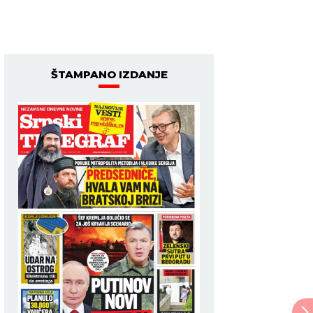
ŠTAMPANO IZDANJE