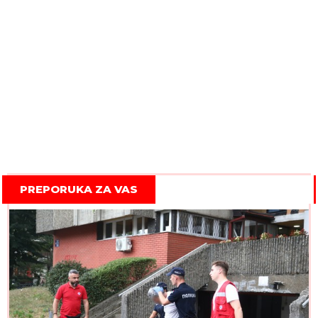
PREPORUKA ZA VAS