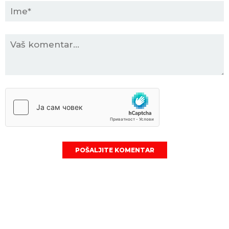
POŠALJITE KOMENTAR