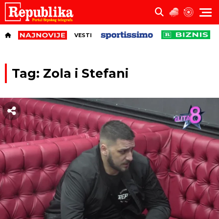
VESTI
Tag: Zola i Stefani