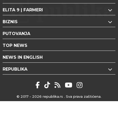
ELITA 9 | FARMERI
BIZNIS
PUTOVANJA
TOP NEWS
NEWS IN ENGLISH
REPUBLIKA
© 2017 - 2026
republika.rs
. Sva prava zaštićena.