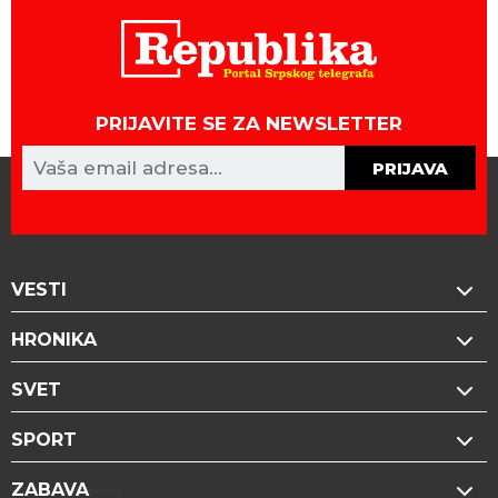
PRIJAVITE SE ZA NEWSLETTER
PRIJAVA
VESTI
HRONIKA
SVET
SPORT
ZABAVA