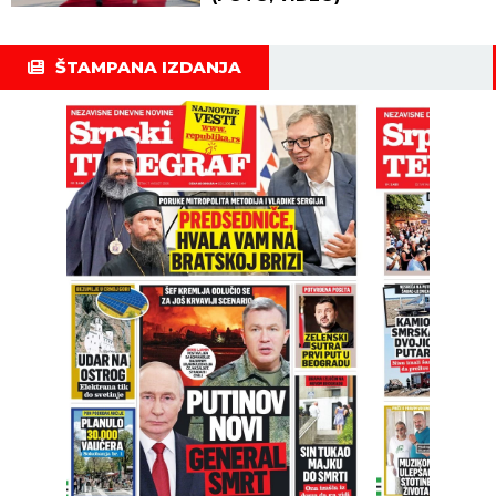
ŠTAMPANA IZDANJA