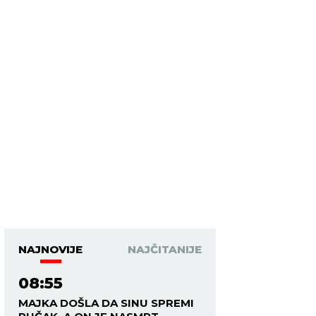
NAJNOVIJE
NAJČITANIJE
08:55
MAJKA DOŠLA DA SINU SPREMI