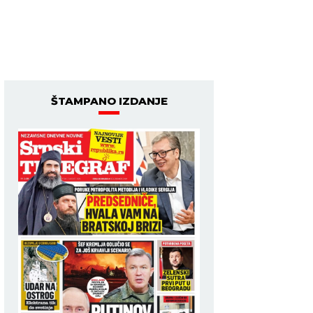
ŠTAMPANO IZDANJE