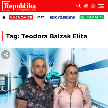
VESTI
Tag: Teodora Balzak Elita