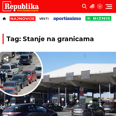
VESTI
Tag: Stanje na granicama