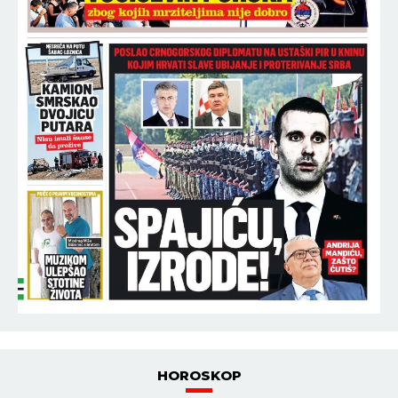
HOROSKOP