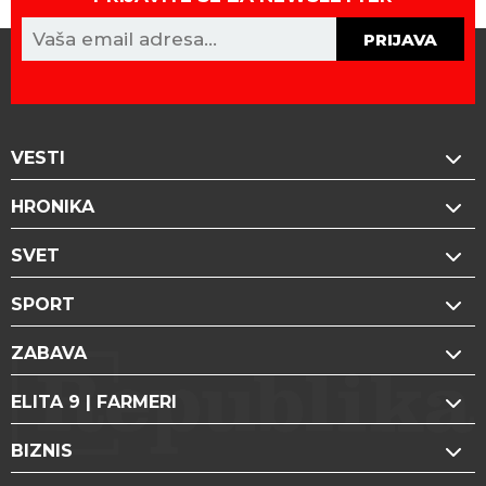
PRIJAVA
VESTI
HRONIKA
SVET
SPORT
ZABAVA
ELITA 9 | FARMERI
BIZNIS