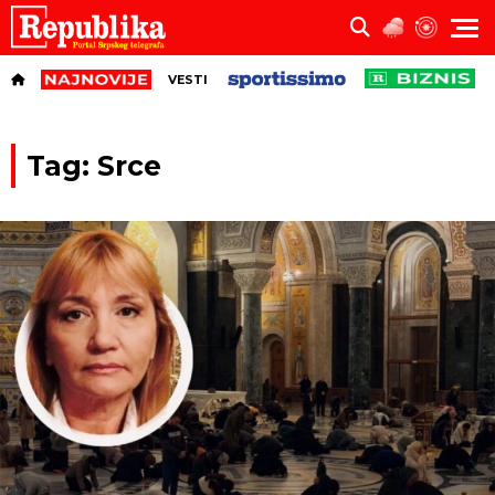
VESTI
Tag: Srce