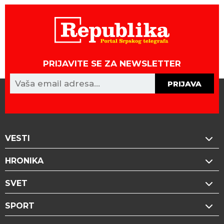
PRIJAVITE SE ZA NEWSLETTER
PRIJAVA
VESTI
HRONIKA
SVET
SPORT