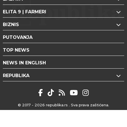
ELITA 9 | FARMERI
BIZNIS
PUTOVANJA
TOP NEWS
NEWS IN ENGLISH
REPUBLIKA
© 2017 - 2026
republika.rs
. Sva prava zaštićena.