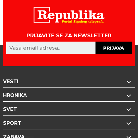
PRIJAVITE SE ZA NEWSLETTER
PRIJAVA
VESTI
HRONIKA
SVET
SPORT
ZABAVA