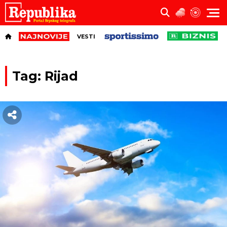
VESTI
Tag: Rijad