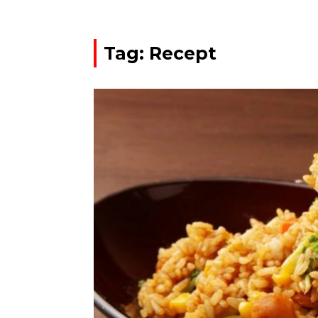
Tag: Recept