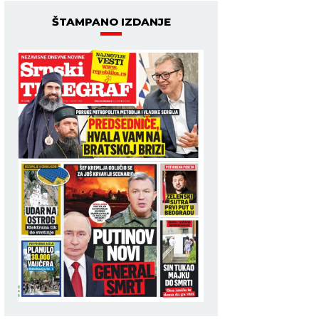
ŠTAMPANO IZDANJE