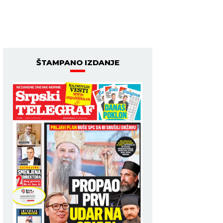
ŠTAMPANO IZDANJE