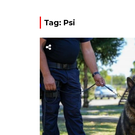
Tag: Psi