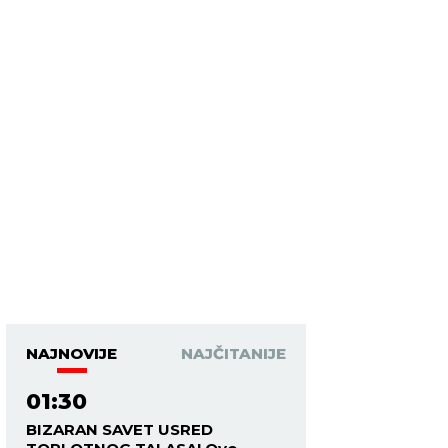
NAJNOVIJE
NAJČITANIJE
01:30
BIZARAN SAVET USRED