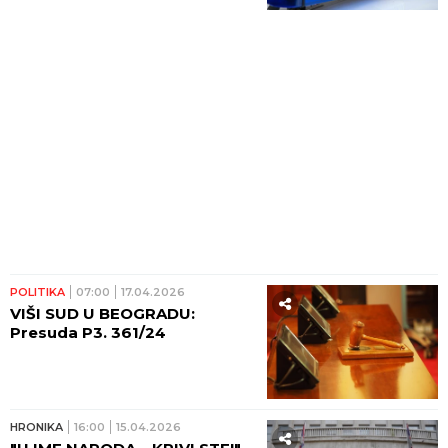
POLITIKA
07:00
17.04.2026
VIŠI SUD U BEOGRADU:
Presuda P3. 361/24
HRONIKA
16:00
15.04.2026