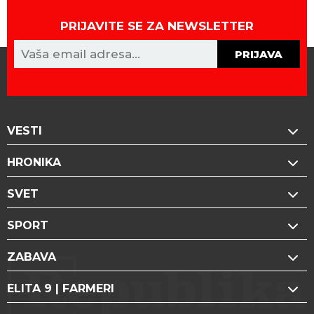
PRIJAVITE SE ZA NEWSLETTER
PRIJAVA
VESTI
HRONIKA
SVET
SPORT
ZABAVA
ELITA 9 | FARMERI