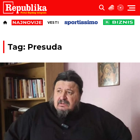
VESTI
Tag: Presuda