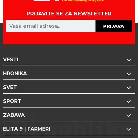
PRIJAVITE SE ZA NEWSLETTER
PRIJAVA
VESTI
HRONIKA
SVET
SPORT
ZABAVA
ELITA 9 | FARMERI