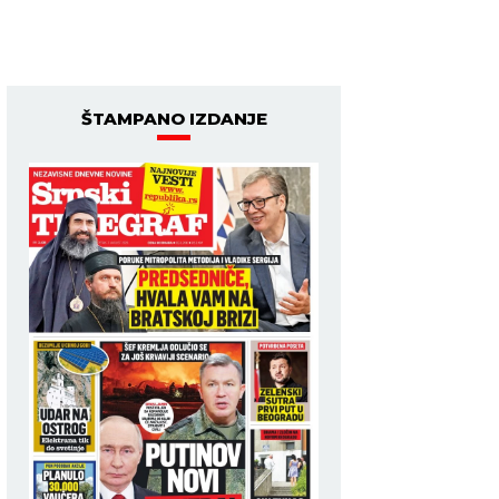
ŠTAMPANO IZDANJE