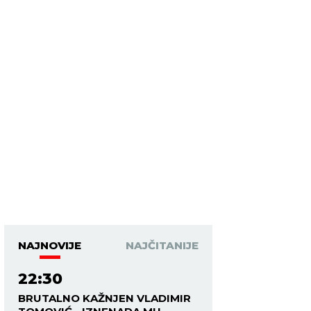
NAJNOVIJE
NAJČITANIJE
22:30
BRUTALNO KAŽNJEN VLADIMIR