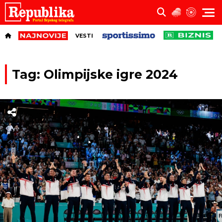
VESTI
Tag: Olimpijske igre 2024