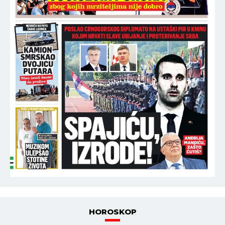
HOROSKOP