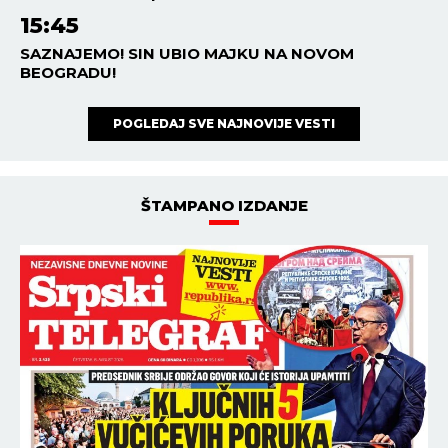
15:45
SAZNAJEMO! SIN UBIO MAJKU NA NOVOM
BEOGRADU!
POGLEDAJ SVE NAJNOVIJE VESTI
ŠTAMPANO IZDANJE