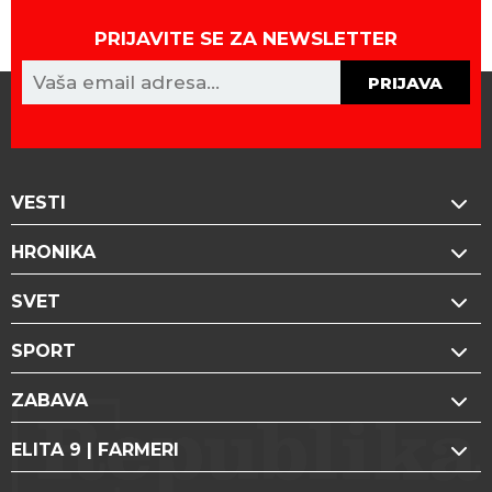
PRIJAVITE SE ZA NEWSLETTER
PRIJAVA
VESTI
HRONIKA
SVET
SPORT
ZABAVA
ELITA 9 | FARMERI