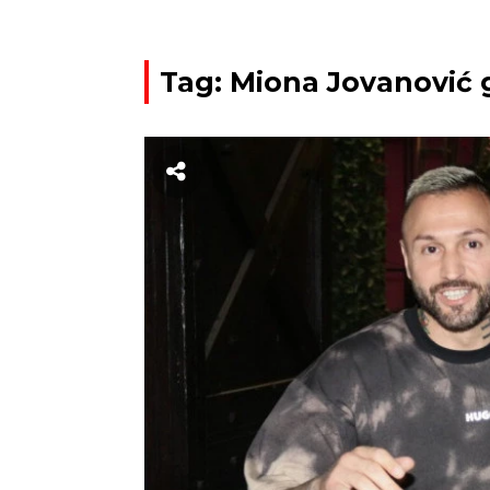
Tag: Miona Jovanović 