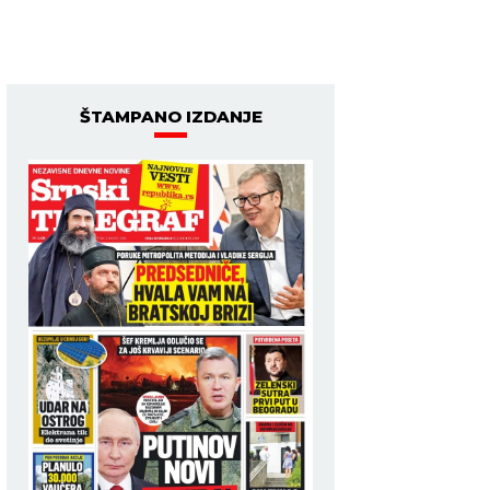
ŠTAMPANO IZDANJE