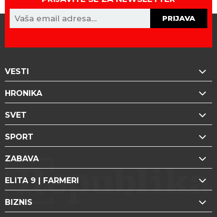
PRIJAVA
VESTI
HRONIKA
SVET
SPORT
ZABAVA
ELITA 9 | FARMERI
BIZNIS