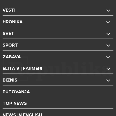
VESTI
HRONIKA
SVET
SPORT
ZABAVA
ELITA 9 | FARMERI
BIZNIS
PUTOVANJA
TOP NEWS
NEWS IN ENGLISH