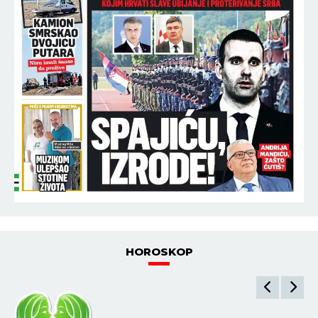
HOROSKOP