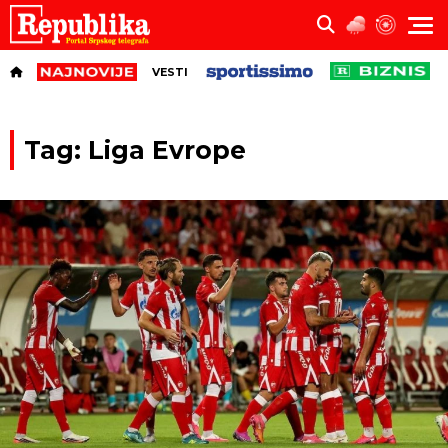
VESTI
Tag: Liga Evrope